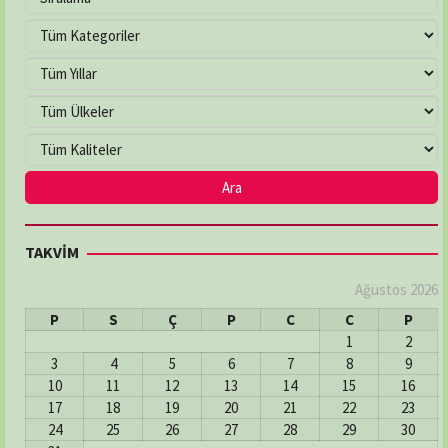
TAKVİM
Ağustos 2026
P
S
Ç
P
C
C
P
1
2
3
4
5
6
7
8
9
10
11
12
13
14
15
16
17
18
19
20
21
22
23
24
25
26
27
28
29
30