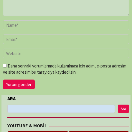
Daha sonraki yorumlarımda kullanılması için adım, e-posta adresim
ve site adresim bu tarayıcıya kaydedilsin.
ARA
Ara
YOUTUBE & MOBİL