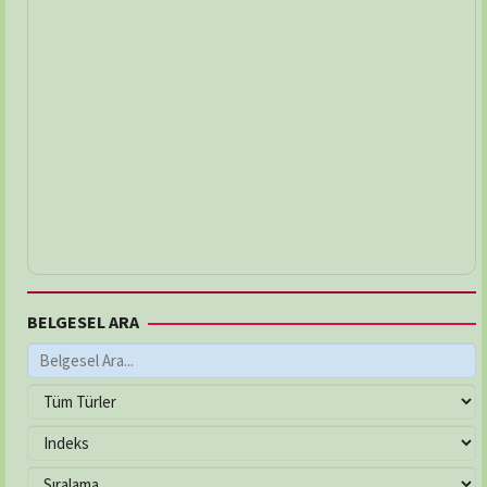
BELGESEL ARA