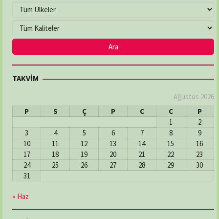
TAKVİM
Ağustos 2026
P
S
Ç
P
C
C
P
1
2
3
4
5
6
7
8
9
10
11
12
13
14
15
16
17
18
19
20
21
22
23
24
25
26
27
28
29
30
31
« Haz