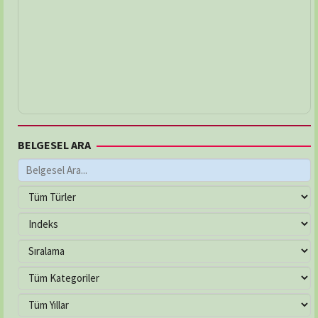
BELGESEL ARA