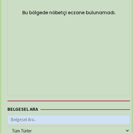
Bu bölgede nöbetçi eczane bulunamadı.
BELGESEL ARA