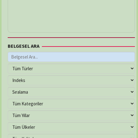
BELGESEL ARA