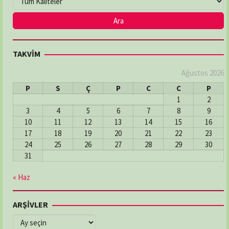
TAKVİM
Ağustos 2026
P
S
Ç
P
C
C
P
1
2
3
4
5
6
7
8
9
10
11
12
13
14
15
16
17
18
19
20
21
22
23
24
25
26
27
28
29
30
31
« Haz
ARŞİVLER
ARŞİVLER