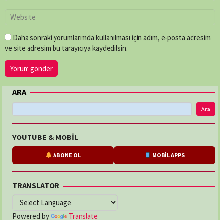
Daha sonraki yorumlarımda kullanılması için adım, e-posta adresim
ve site adresim bu tarayıcıya kaydedilsin.
ARA
Ara
YOUTUBE & MOBİL
ABONE OL
MOBİL APPS
TRANSLATOR
Powered by
Translate