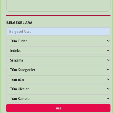
BELGESEL ARA