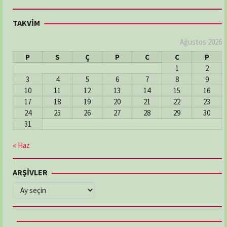
TAKVİM
Ağustos 2026
P
S
Ç
P
C
C
P
1
2
3
4
5
6
7
8
9
10
11
12
13
14
15
16
17
18
19
20
21
22
23
24
25
26
27
28
29
30
31
« Haz
ARŞİVLER
ARŞİVLER