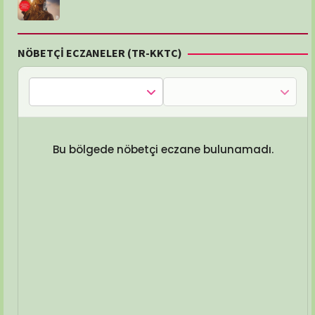
NÖBETÇİ ECZANELER (TR-KKTC)
Bu bölgede nöbetçi eczane bulunamadı.