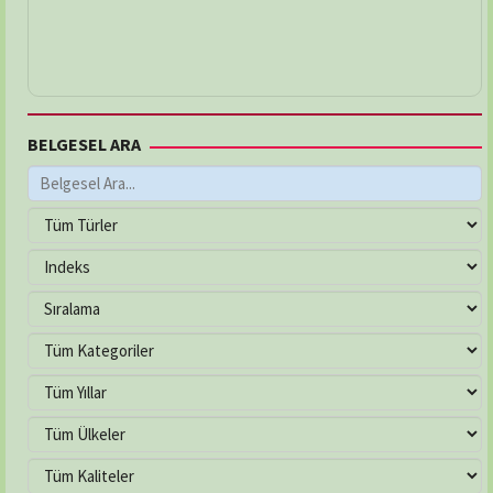
BELGESEL ARA