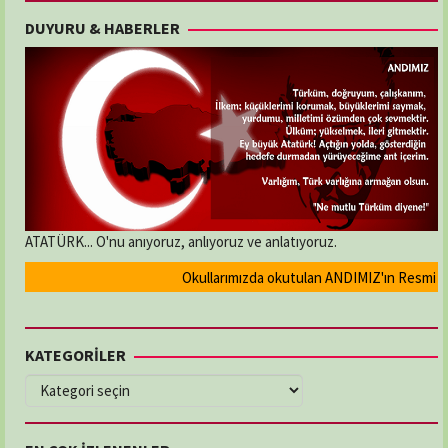
DUYURU & HABERLER
ATATÜRK... O'nu anıyoruz, anlıyoruz ve anlatıyoruz.
Okullarımızda okutulan ANDIMIZ'ın Resmi olarak 
KATEGORİLER
KATEGORİLER