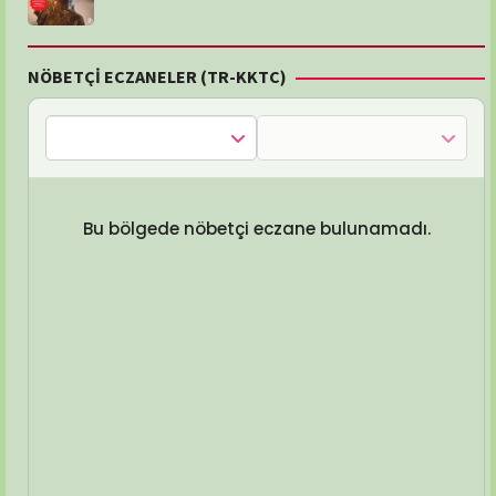
NÖBETÇİ ECZANELER (TR-KKTC)
Bu bölgede nöbetçi eczane bulunamadı.