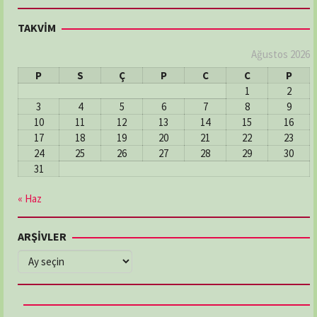
TAKVİM
Ağustos 2026
P
S
Ç
P
C
C
P
1
2
3
4
5
6
7
8
9
10
11
12
13
14
15
16
17
18
19
20
21
22
23
24
25
26
27
28
29
30
31
« Haz
ARŞİVLER
ARŞİVLER