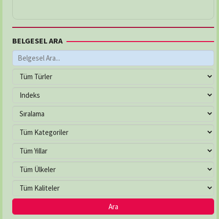
BELGESEL ARA