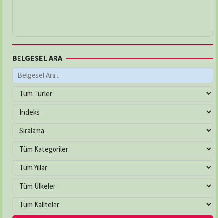
BELGESEL ARA