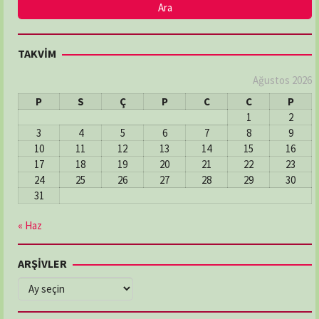
TAKVİM
Ağustos 2026
P
S
Ç
P
C
C
P
1
2
3
4
5
6
7
8
9
10
11
12
13
14
15
16
17
18
19
20
21
22
23
24
25
26
27
28
29
30
31
« Haz
ARŞİVLER
ARŞİVLER