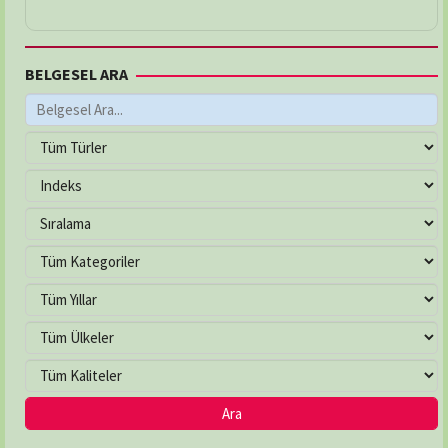
BELGESEL ARA