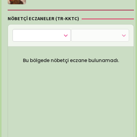
NÖBETÇİ ECZANELER (TR-KKTC)
Bu bölgede nöbetçi eczane bulunamadı.