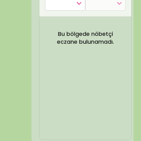
SEL ARA