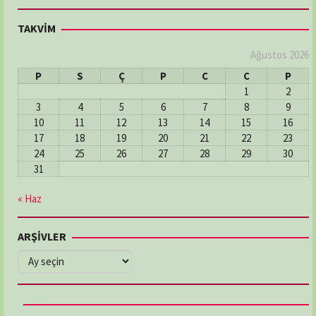
TAKVİM
Ağustos 2026
P
S
Ç
P
C
C
P
1
2
3
4
5
6
7
8
9
10
11
12
13
14
15
16
17
18
19
20
21
22
23
24
25
26
27
28
29
30
31
« Haz
ARŞİVLER
ARŞİVLER