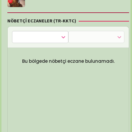
NÖBETÇİ ECZANELER (TR-KKTC)
Bu bölgede nöbetçi eczane bulunamadı.