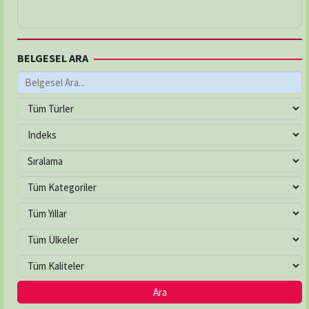
BELGESEL ARA