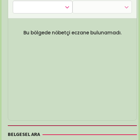
Bu bölgede nöbetçi eczane bulunamadı.
BELGESEL ARA