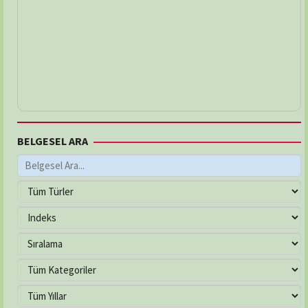
BELGESEL ARA