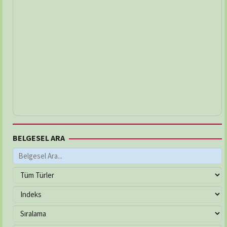
BELGESEL ARA