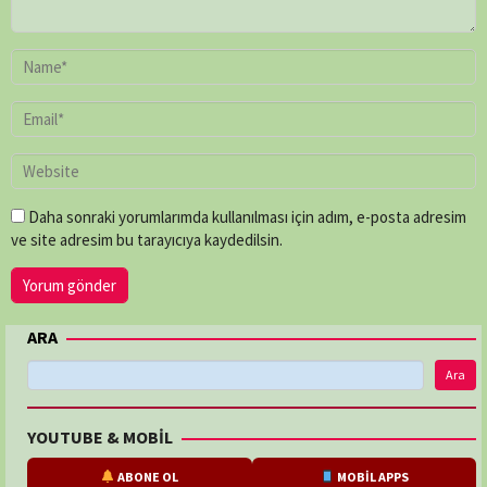
Daha sonraki yorumlarımda kullanılması için adım, e-posta adresim
ve site adresim bu tarayıcıya kaydedilsin.
ARA
Ara
YOUTUBE & MOBİL
ABONE OL
MOBİL APPS