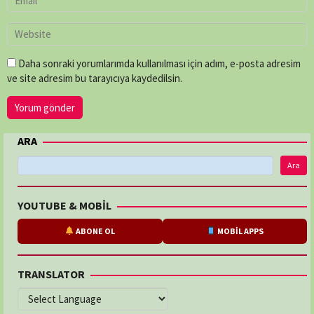
Daha sonraki yorumlarımda kullanılması için adım, e-posta adresim
ve site adresim bu tarayıcıya kaydedilsin.
ARA
Ara
YOUTUBE & MOBİL
ABONE OL
MOBİL APPS
TRANSLATOR