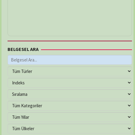
BELGESEL ARA