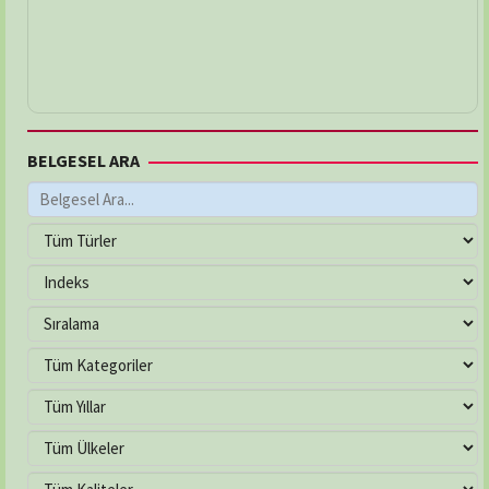
BELGESEL ARA