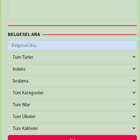
BELGESEL ARA