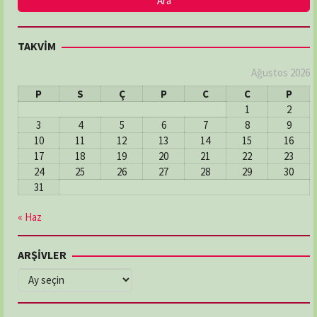
TAKVİM
Ağustos 2026
P
S
Ç
P
C
C
P
1
2
3
4
5
6
7
8
9
10
11
12
13
14
15
16
17
18
19
20
21
22
23
24
25
26
27
28
29
30
31
« Haz
ARŞİVLER
ARŞİVLER