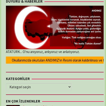
DUYURU & HABERLER
ATATÜRK... O'nu anıyoruz, anlıyoruz ve anlatıyoruz.
Okullarımızda okutulan ANDIMIZ'ın Resmi olarak kaldırılması ve Devl
KATEGORİLER
KATEGORİLER
EN ÇOK İZLENENLER