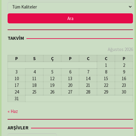
TAKVİM
Ağustos 2026
P
S
Ç
P
C
C
P
1
2
3
4
5
6
7
8
9
10
11
12
13
14
15
16
17
18
19
20
21
22
23
24
25
26
27
28
29
30
31
« Haz
ARŞİVLER