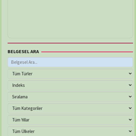
BELGESEL ARA