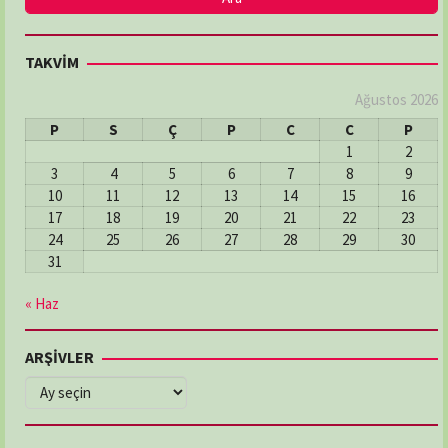
TAKVİM
Ağustos 2026
P
S
Ç
P
C
C
P
1
2
3
4
5
6
7
8
9
10
11
12
13
14
15
16
17
18
19
20
21
22
23
24
25
26
27
28
29
30
31
« Haz
ARŞİVLER
ARŞİVLER