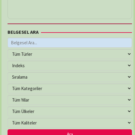
BELGESEL ARA