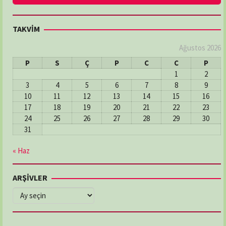
TAKVİM
Ağustos 2026
P
S
Ç
P
C
C
P
1
2
3
4
5
6
7
8
9
10
11
12
13
14
15
16
17
18
19
20
21
22
23
24
25
26
27
28
29
30
31
« Haz
ARŞİVLER
ARŞİVLER