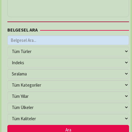
BELGESEL ARA