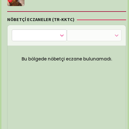
NÖBETÇİ ECZANELER (TR-KKTC)
Bu bölgede nöbetçi eczane bulunamadı.