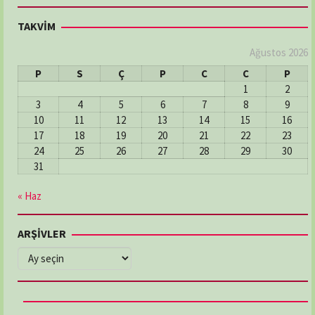
TAKVİM
Ağustos 2026
P
S
Ç
P
C
C
P
1
2
3
4
5
6
7
8
9
10
11
12
13
14
15
16
17
18
19
20
21
22
23
24
25
26
27
28
29
30
31
« Haz
ARŞİVLER
ARŞİVLER