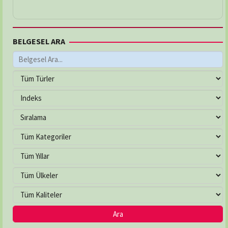
BELGESEL ARA