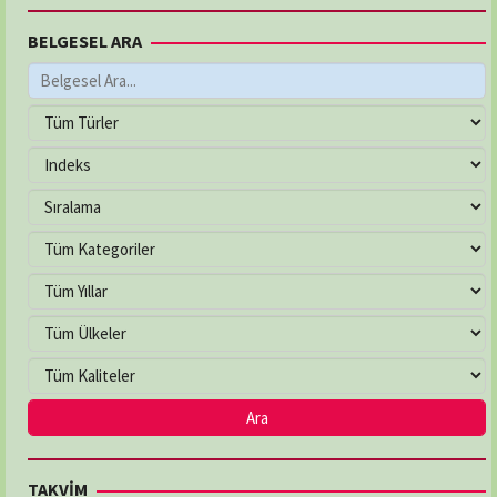
BELGESEL ARA
TAKVİM