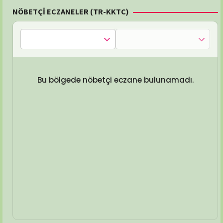
NÖBETÇİ ECZANELER (TR-KKTC)
Bu bölgede nöbetçi eczane bulunamadı.