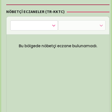
NÖBETÇİ ECZANELER (TR-KKTC)
Bu bölgede nöbetçi eczane bulunamadı.