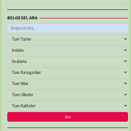
BELGESEL ARA