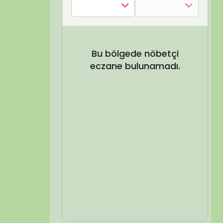
SEL ARA