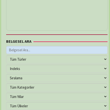
BELGESEL ARA