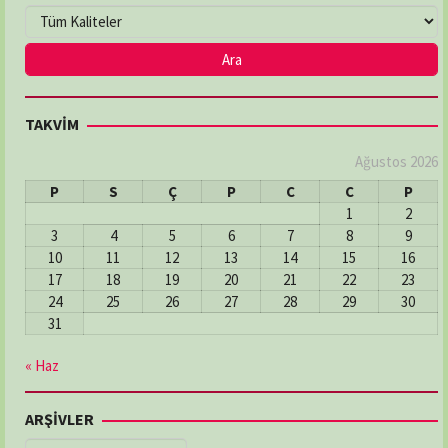
TAKVİM
Ağustos 2026
P
S
Ç
P
C
C
P
1
2
3
4
5
6
7
8
9
10
11
12
13
14
15
16
17
18
19
20
21
22
23
24
25
26
27
28
29
30
31
« Haz
ARŞİVLER