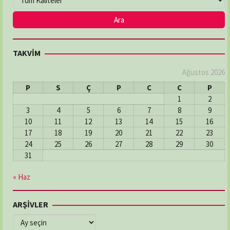
TAKVİM
Ağustos 2026
P
S
Ç
P
C
C
P
1
2
3
4
5
6
7
8
9
10
11
12
13
14
15
16
17
18
19
20
21
22
23
24
25
26
27
28
29
30
31
« Haz
ARŞİVLER
ARŞİVLER