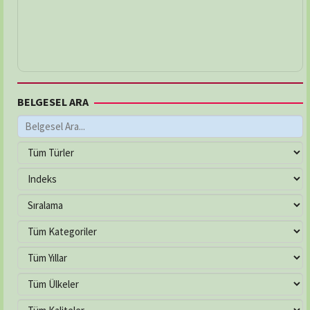
BELGESEL ARA