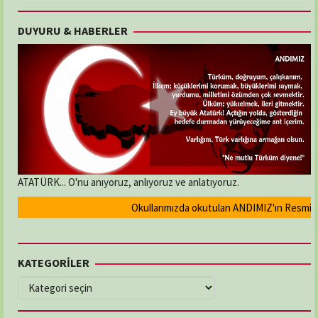
DUYURU & HABERLER
ATATÜRK... O'nu anıyoruz, anlıyoruz ve anlatıyoruz.
Okullarımızda okutulan ANDIMIZ'ın Resmi olara
KATEGORİLER
KATEGORİLER