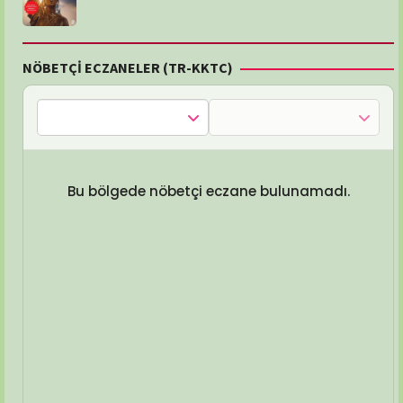
NÖBETÇİ ECZANELER (TR-KKTC)
Bu bölgede nöbetçi eczane bulunamadı.