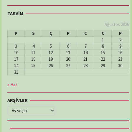
TAKVİM
Ağustos 2026
P
S
Ç
P
C
C
P
1
2
3
4
5
6
7
8
9
10
11
12
13
14
15
16
17
18
19
20
21
22
23
24
25
26
27
28
29
30
31
« Haz
ARŞİVLER
ARŞİVLER