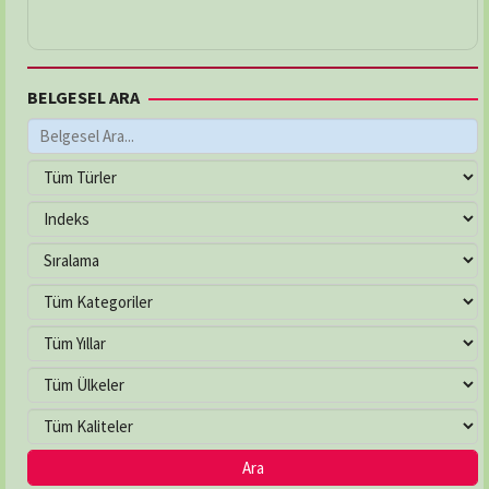
BELGESEL ARA