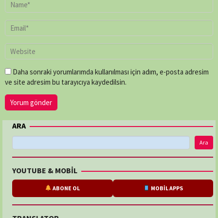
Daha sonraki yorumlarımda kullanılması için adım, e-posta adresim
ve site adresim bu tarayıcıya kaydedilsin.
ARA
Ara
YOUTUBE & MOBİL
ABONE OL
MOBİL APPS
TRANSLATOR