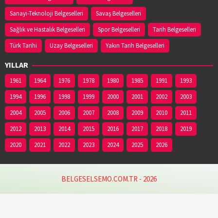
Sanayi-Teknoloji Belgeselleri
Savaş Belgeselleri
Sağlık ve Hastalık Belgeselleri
Spor Belgeselleri
Tarih Belgeselleri
Türk Tarihi
Uzay Belgeselleri
Yakın Tarih Belgeselleri
YILLAR
1961
1964
1976
1978
1980
1985
1991
1993
1994
1996
1998
1999
2000
2001
2002
2003
2004
2005
2006
2007
2008
2009
2010
2011
2012
2013
2014
2015
2016
2017
2018
2019
2020
2021
2022
2023
2024
2025
2026
BELGESELSEMO.COM.TR - 2026