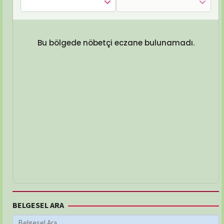
Bu bölgede nöbetçi eczane bulunamadı.
BELGESEL ARA