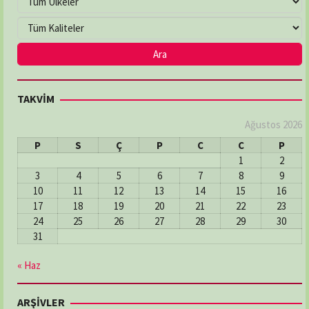
TAKVİM
Ağustos 2026
P
S
Ç
P
C
C
P
1
2
3
4
5
6
7
8
9
10
11
12
13
14
15
16
17
18
19
20
21
22
23
24
25
26
27
28
29
30
31
« Haz
ARŞİVLER