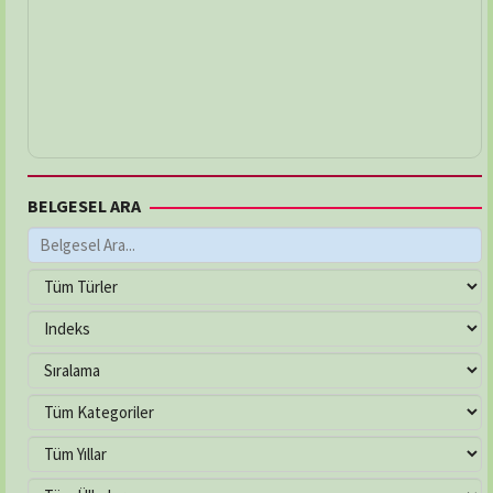
BELGESEL ARA