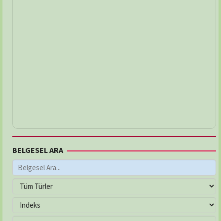
BELGESEL ARA