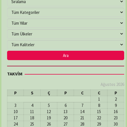
TAKVİM
Ağustos 2026
P
S
Ç
P
C
C
P
1
2
3
4
5
6
7
8
9
10
11
12
13
14
15
16
17
18
19
20
21
22
23
24
25
26
27
28
29
30