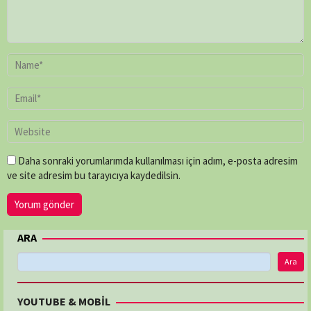
Daha sonraki yorumlarımda kullanılması için adım, e-posta adresim
ve site adresim bu tarayıcıya kaydedilsin.
ARA
Ara
YOUTUBE & MOBİL