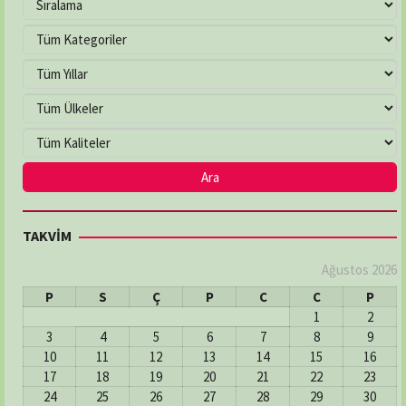
TAKVİM
Ağustos 2026
P
S
Ç
P
C
C
P
1
2
3
4
5
6
7
8
9
10
11
12
13
14
15
16
17
18
19
20
21
22
23
24
25
26
27
28
29
30