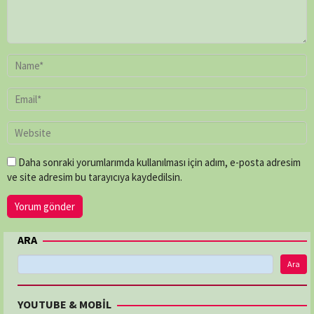
Daha sonraki yorumlarımda kullanılması için adım, e-posta adresim
ve site adresim bu tarayıcıya kaydedilsin.
ARA
Ara
YOUTUBE & MOBİL