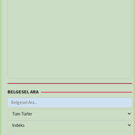
BELGESEL ARA