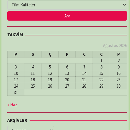
TAKVİM
Ağustos 2026
P
S
Ç
P
C
C
P
1
2
3
4
5
6
7
8
9
10
11
12
13
14
15
16
17
18
19
20
21
22
23
24
25
26
27
28
29
30
31
« Haz
ARŞİVLER
ARŞİVLER