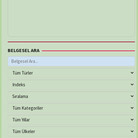
BELGESEL ARA