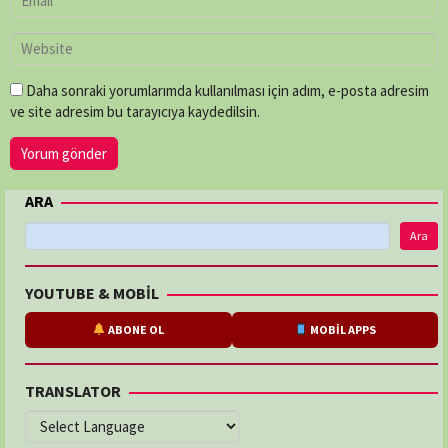
Daha sonraki yorumlarımda kullanılması için adım, e-posta adresim
ve site adresim bu tarayıcıya kaydedilsin.
ARA
Ara
YOUTUBE & MOBİL
ABONE OL
MOBİL APPS
TRANSLATOR