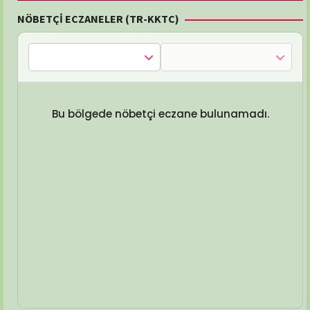
NÖBETÇİ ECZANELER (TR-KKTC)
Bu bölgede nöbetçi eczane bulunamadı.