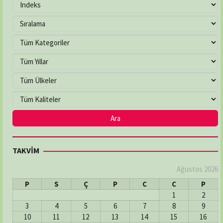
TAKVİM
Ağustos 2026
P
S
Ç
P
C
C
P
1
2
3
4
5
6
7
8
9
10
11
12
13
14
15
16