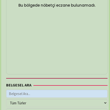
Bu bölgede nöbetçi eczane bulunamadı.
BELGESEL ARA