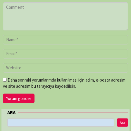
Daha sonraki yorumlarımda kullanılması için adım, e-posta adresim
ve site adresim bu tarayıcıya kaydedilsin.
ARA
Ara