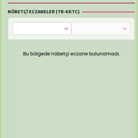
NÖBETÇİ ECZANELER (TR-KKTC)
Bu bölgede nöbetçi eczane bulunamadı.