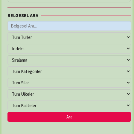
BELGESEL ARA