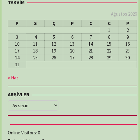
TAKVİM
Ağustos 2026
P
S
Ç
P
C
C
P
1
2
3
4
5
6
7
8
9
10
11
12
13
14
15
16
17
18
19
20
21
22
23
24
25
26
27
28
29
30
31
« Haz
ARŞİVLER
ARŞİVLER
Online Visitors:
0