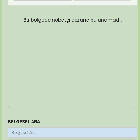
Bu bölgede nöbetçi eczane bulunamadı.
BELGESEL ARA