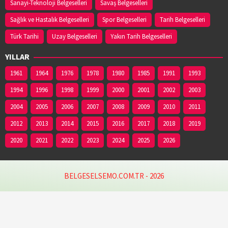
Sanayi-Teknoloji Belgeselleri
Savaş Belgeselleri
Sağlık ve Hastalık Belgeselleri
Spor Belgeselleri
Tarih Belgeselleri
Türk Tarihi
Uzay Belgeselleri
Yakın Tarih Belgeselleri
YILLAR
1961
1964
1976
1978
1980
1985
1991
1993
1994
1996
1998
1999
2000
2001
2002
2003
2004
2005
2006
2007
2008
2009
2010
2011
2012
2013
2014
2015
2016
2017
2018
2019
2020
2021
2022
2023
2024
2025
2026
BELGESELSEMO.COM.TR - 2026