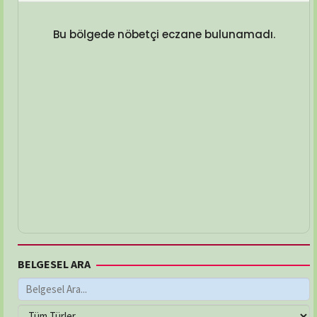
Bu bölgede nöbetçi eczane bulunamadı.
BELGESEL ARA