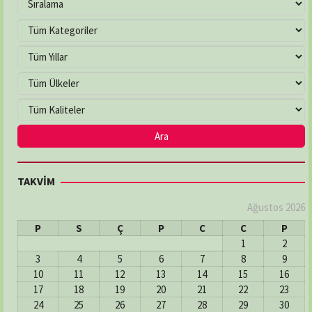
TAKVİM
Ağustos 2026
P
S
Ç
P
C
C
P
1
2
3
4
5
6
7
8
9
10
11
12
13
14
15
16
17
18
19
20
21
22
23
24
25
26
27
28
29
30