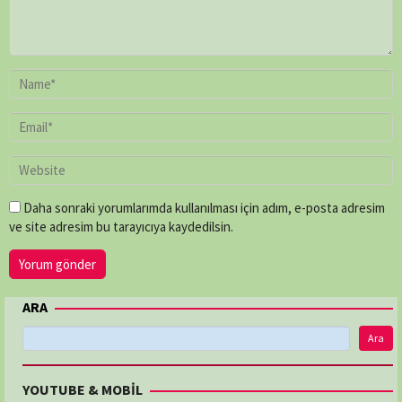
Daha sonraki yorumlarımda kullanılması için adım, e-posta adresim
ve site adresim bu tarayıcıya kaydedilsin.
ARA
Ara
YOUTUBE & MOBİL