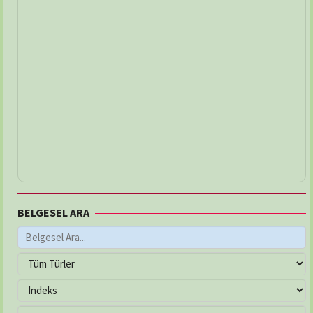
BELGESEL ARA