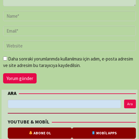
Daha sonraki yorumlarımda kullanılması için adım, e-posta adresim
ve site adresim bu tarayıcıya kaydedilsin.
ARA
Ara
YOUTUBE & MOBİL
ABONE OL
MOBİL APPS