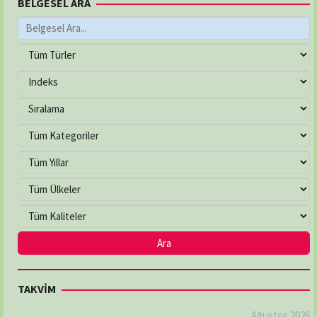
BELGESEL ARA
TAKVİM
Ağustos 2026