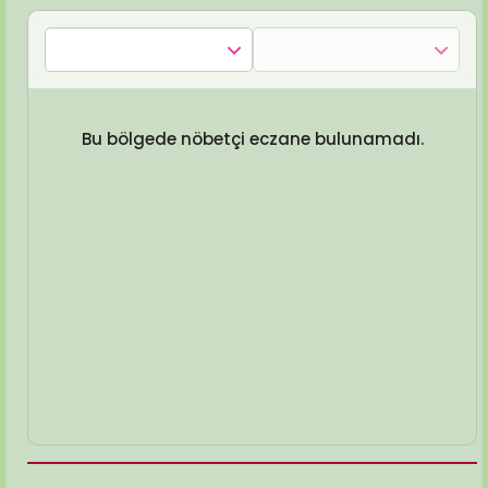
Bu bölgede nöbetçi eczane bulunamadı.