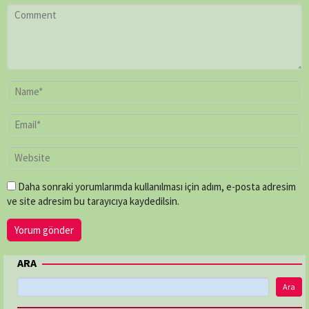
Daha sonraki yorumlarımda kullanılması için adım, e-posta adresim
ve site adresim bu tarayıcıya kaydedilsin.
ARA
Ara