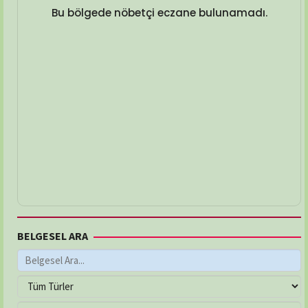
Bu bölgede nöbetçi eczane bulunamadı.
BELGESEL ARA