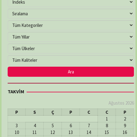
TAKVİM
Ağustos 2026
P
S
Ç
P
C
C
P
1
2
3
4
5
6
7
8
9
10
11
12
13
14
15
16