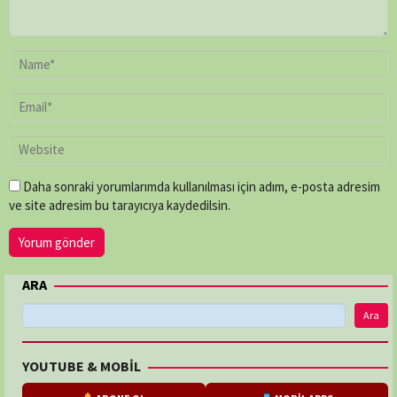
Daha sonraki yorumlarımda kullanılması için adım, e-posta adresim
ve site adresim bu tarayıcıya kaydedilsin.
ARA
Ara
YOUTUBE & MOBİL