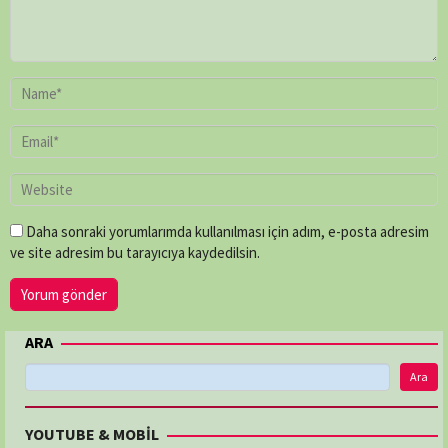
Daha sonraki yorumlarımda kullanılması için adım, e-posta adresim
ve site adresim bu tarayıcıya kaydedilsin.
ARA
Ara
YOUTUBE & MOBİL