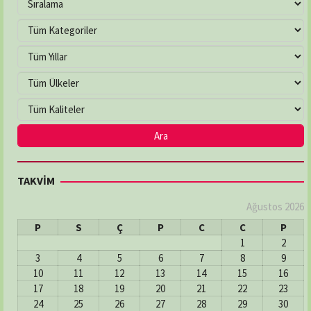
TAKVİM
Ağustos 2026
P
S
Ç
P
C
C
P
1
2
3
4
5
6
7
8
9
10
11
12
13
14
15
16
17
18
19
20
21
22
23
24
25
26
27
28
29
30