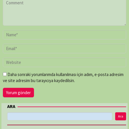
Daha sonraki yorumlarımda kullanılması için adım, e-posta adresim
ve site adresim bu tarayıcıya kaydedilsin.
ARA
Ara