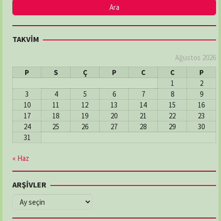
TAKVİM
Ağustos 2026
P
S
Ç
P
C
C
P
1
2
3
4
5
6
7
8
9
10
11
12
13
14
15
16
17
18
19
20
21
22
23
24
25
26
27
28
29
30
31
« Haz
ARŞİVLER
ARŞİVLER