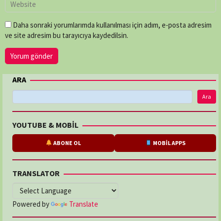
Daha sonraki yorumlarımda kullanılması için adım, e-posta adresim
ve site adresim bu tarayıcıya kaydedilsin.
ARA
Ara
YOUTUBE & MOBİL
ABONE OL
MOBİL APPS
TRANSLATOR
Powered by
Translate