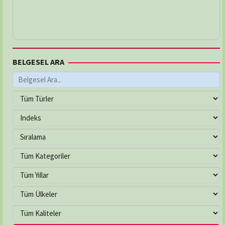
BELGESEL ARA