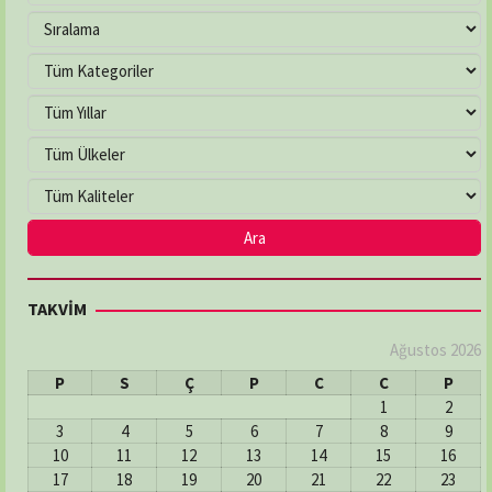
TAKVİM
Ağustos 2026
P
S
Ç
P
C
C
P
1
2
3
4
5
6
7
8
9
10
11
12
13
14
15
16
17
18
19
20
21
22
23