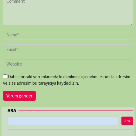
Daha sonraki yorumlarımda kullanılması için adım, e-posta adresim
ve site adresim bu tarayıcıya kaydedilsin.
ARA
Ara