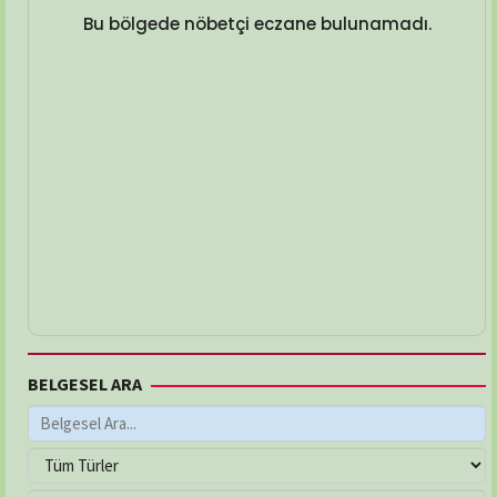
Bu bölgede nöbetçi eczane bulunamadı.
BELGESEL ARA