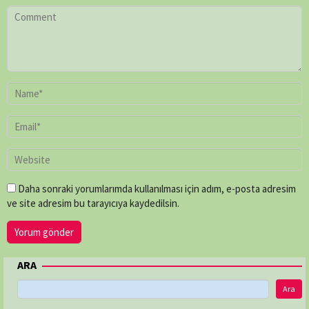
Daha sonraki yorumlarımda kullanılması için adım, e-posta adresim
ve site adresim bu tarayıcıya kaydedilsin.
ARA
Ara