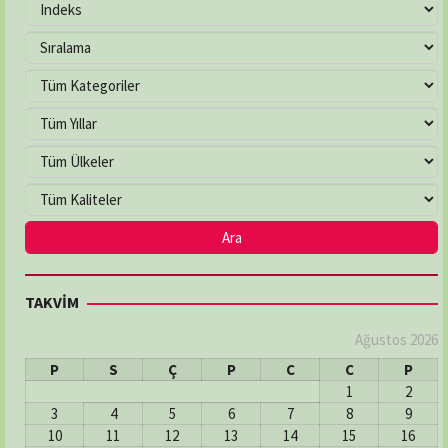
TAKVİM
Ağustos 2026
P
S
Ç
P
C
C
P
1
2
3
4
5
6
7
8
9
10
11
12
13
14
15
16