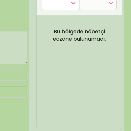
SEL ARA