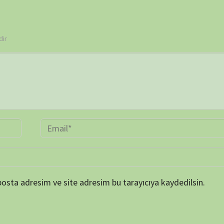
 ve site adresim bu tarayıcıya kaydedilsin.
BELGE