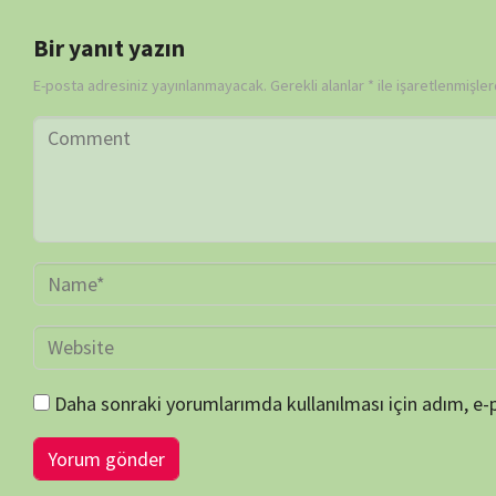
Daha sonraki yorumlarımda kullanılması için adım, e-posta adresim