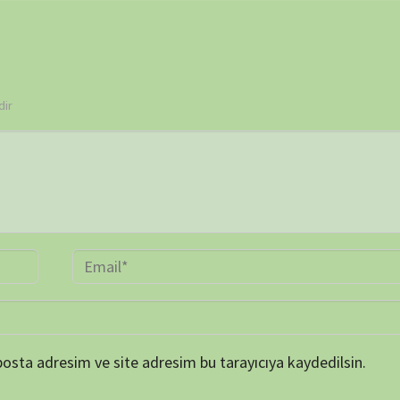
 ve site adresim bu tarayıcıya kaydedilsin.
BELGE