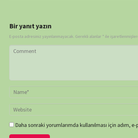
Daha sonraki yorumlarımda kullanılması için adım, e-posta adresim