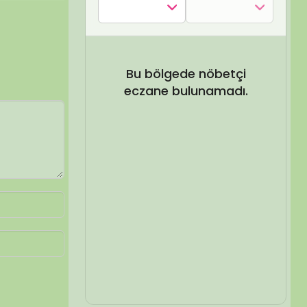
SEL ARA