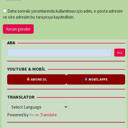
Daha sonraki yorumlarımda kullanılması için adım, e-posta adresim
ve site adresim bu tarayıcıya kaydedilsin.
ARA
Ara
YOUTUBE & MOBİL
ABONE OL
MOBİL APPS
TRANSLATOR
Powered by
Translate