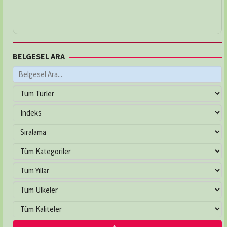
BELGESEL ARA