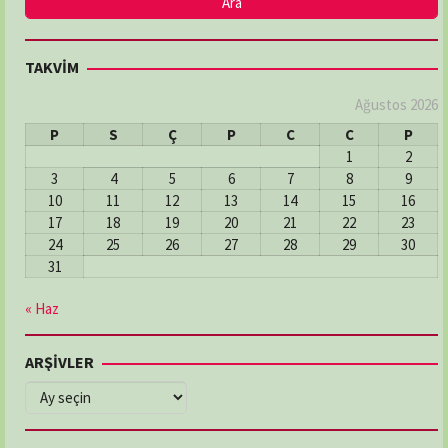
TAKVİM
Ağustos 2026
P
S
Ç
P
C
C
P
1
2
3
4
5
6
7
8
9
10
11
12
13
14
15
16
17
18
19
20
21
22
23
24
25
26
27
28
29
30
31
« Haz
ARŞİVLER
ARŞİVLER