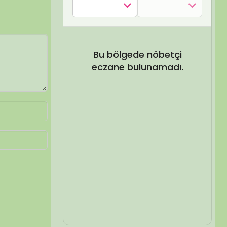
SEL ARA